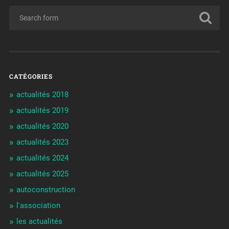
CATÉGORIES
actualités 2018
actualités 2019
actualités 2020
actualités 2023
actualités 2024
actualités 2025
autoconstruction
l'association
les actualités