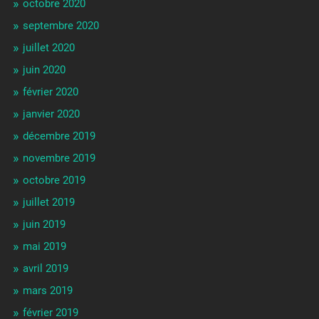
octobre 2020
septembre 2020
juillet 2020
juin 2020
février 2020
janvier 2020
décembre 2019
novembre 2019
octobre 2019
juillet 2019
juin 2019
mai 2019
avril 2019
mars 2019
février 2019