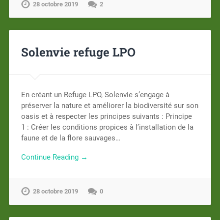
28 octobre 2019
2
Solenvie refuge LPO
En créant un Refuge LPO, Solenvie s’engage à
préserver la nature et améliorer la biodiversité sur son
oasis et à respecter les principes suivants : Principe
1 : Créer les conditions propices à l’installation de la
faune et de la flore sauvages…
Continue Reading →
28 octobre 2019
0