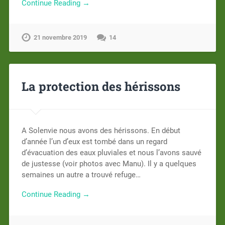
Continue Reading →
21 novembre 2019
14
La protection des hérissons
A Solenvie nous avons des hérissons. En début
d’année l’un d’eux est tombé dans un regard
d’évacuation des eaux pluviales et nous l’avons sauvé
de justesse (voir photos avec Manu). Il y a quelques
semaines un autre a trouvé refuge…
Continue Reading →