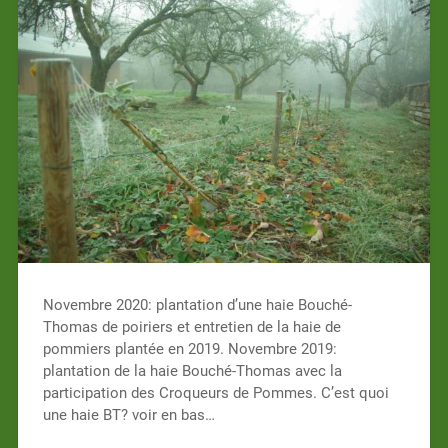
Novembre 2020: plantation d’une haie Bouché-
Thomas de poiriers et entretien de la haie de
pommiers plantée en 2019. Novembre 2019:
plantation de la haie Bouché-Thomas avec la
participation des Croqueurs de Pommes. C’est quoi
une haie BT? voir en bas…