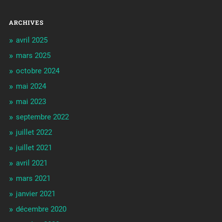
ARCHIVES
avril 2025
mars 2025
octobre 2024
mai 2024
mai 2023
septembre 2022
juillet 2022
juillet 2021
avril 2021
mars 2021
janvier 2021
décembre 2020