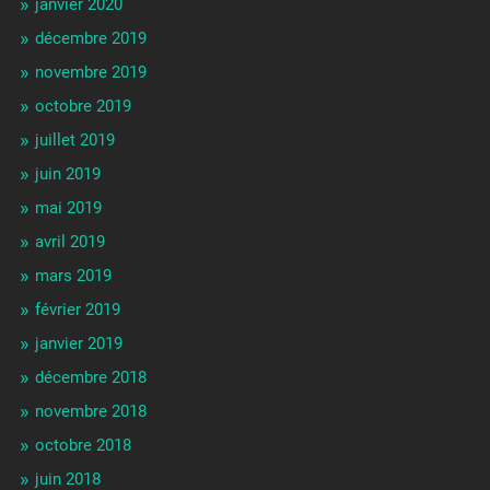
janvier 2020
décembre 2019
novembre 2019
octobre 2019
juillet 2019
juin 2019
mai 2019
avril 2019
mars 2019
février 2019
janvier 2019
décembre 2018
novembre 2018
octobre 2018
juin 2018