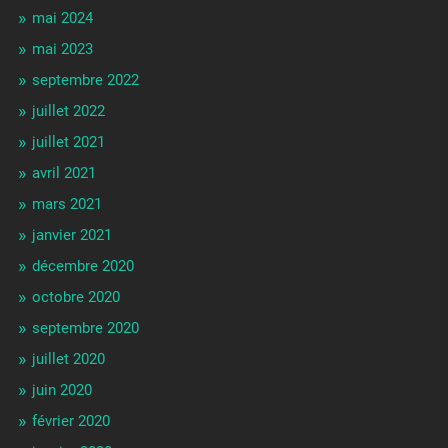
mai 2024
mai 2023
septembre 2022
juillet 2022
juillet 2021
avril 2021
mars 2021
janvier 2021
décembre 2020
octobre 2020
septembre 2020
juillet 2020
juin 2020
février 2020