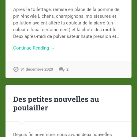
Après le toilettage, remise en place de la pomme de
pin rénovée Lichens, champignons, moisissures et
pollution avaient altéré la couleur de la pierre (un
calcaire local certainement) et la clarté des motifs.
Deux après-midi de pulvérisateur haute pression et…
Continue Reading →
31 décembre 2020
2
Des petites nouvelles au
poulailler
Depuis fin novembre, nous avons deux nouvelles