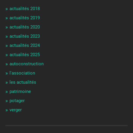
actualités 2018
actualités 2019
actualités 2020
actualités 2023
actualités 2024
actualités 2025
autoconstruction
l'association
les actualités
patrimoine
potager
verger