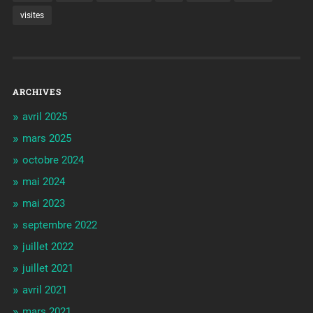
visites
ARCHIVES
avril 2025
mars 2025
octobre 2024
mai 2024
mai 2023
septembre 2022
juillet 2022
juillet 2021
avril 2021
mars 2021