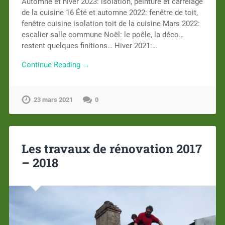
Automne et hiver 2023: isolation, peinture et carrelage
de la cuisine 16 Été et automne 2022: fenêtre de toit,
fenêtre cuisine isolation toit de la cuisine Mars 2022:
escalier salle commune Noël: le poêle, la déco…
restent quelques finitions… Hiver 2021:…
Continue Reading →
23 mars 2021
0
Les travaux de rénovation 2017
– 2018