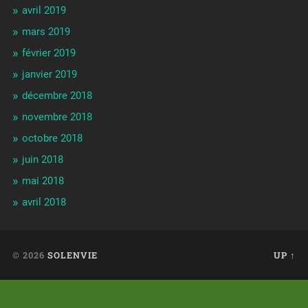
avril 2019
mars 2019
février 2019
janvier 2019
décembre 2018
novembre 2018
octobre 2018
juin 2018
mai 2018
avril 2018
© 2026
SOLENVIE
UP ↑