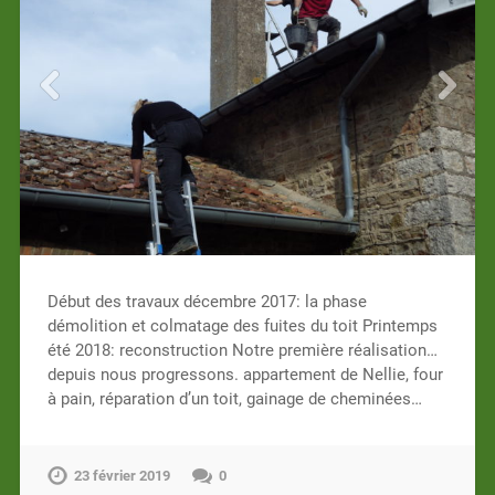
Début des travaux décembre 2017: la phase
démolition et colmatage des fuites du toit Printemps
été 2018: reconstruction Notre première réalisation…
depuis nous progressons. appartement de Nellie, four
à pain, réparation d’un toit, gainage de cheminées…
23 février 2019
0