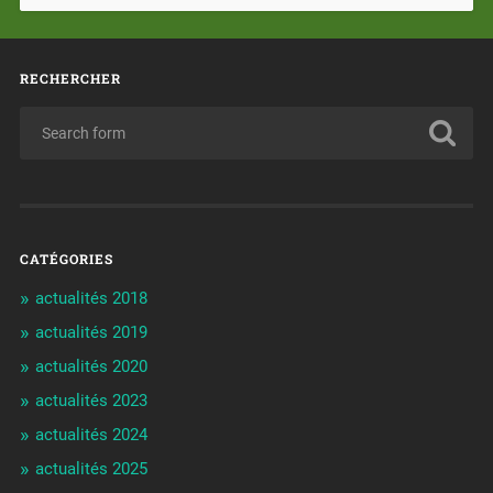
RECHERCHER
CATÉGORIES
actualités 2018
actualités 2019
actualités 2020
actualités 2023
actualités 2024
actualités 2025