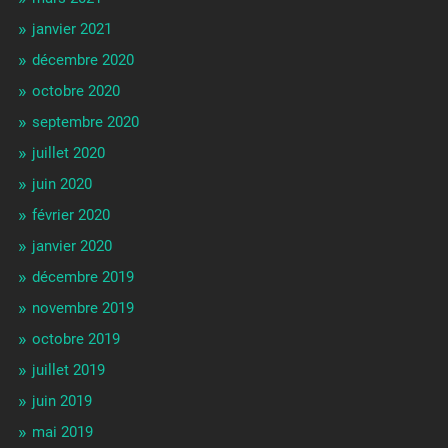
janvier 2021
décembre 2020
octobre 2020
septembre 2020
juillet 2020
juin 2020
février 2020
janvier 2020
décembre 2019
novembre 2019
octobre 2019
juillet 2019
juin 2019
mai 2019